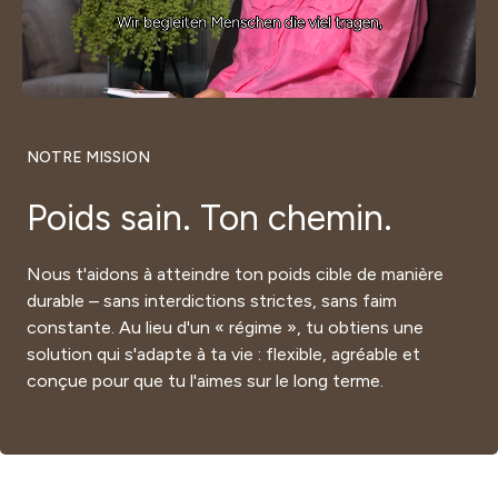
NOTRE MISSION
Poids sain. Ton chemin.
Nous t'aidons à atteindre ton poids cible de manière
durable – sans interdictions strictes, sans faim
constante. Au lieu d'un « régime », tu obtiens une
solution qui s'adapte à ta vie : flexible, agréable et
conçue pour que tu l'aimes sur le long terme.