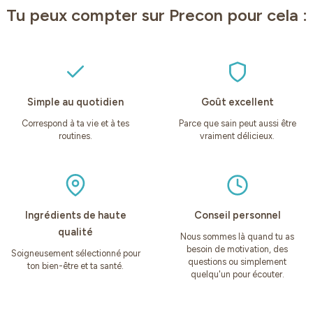
Tu peux compter sur Precon pour cela :
Simple au quotidien
Goût excellent
Correspond à ta vie et à tes
Parce que sain peut aussi être
routines.
vraiment délicieux.
Ingrédients de haute
Conseil personnel
qualité
Nous sommes là quand tu as
besoin de motivation, des
Soigneusement sélectionné pour
questions ou simplement
ton bien-être et ta santé.
quelqu'un pour écouter.