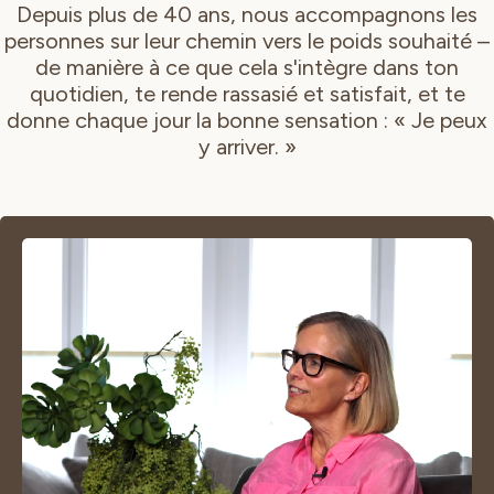
Depuis plus de 40 ans, nous accompagnons les
personnes sur leur chemin vers le poids souhaité –
de manière à ce que cela s'intègre dans ton
quotidien, te rende rassasié et satisfait, et te
donne chaque jour la bonne sensation : « Je peux
y arriver. »