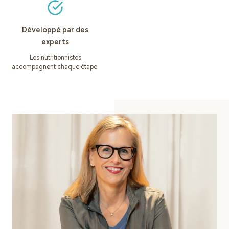
Développé par des
experts
Les nutritionnistes
accompagnent chaque étape.