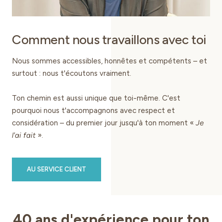
Comment nous travaillons avec toi
Nous sommes accessibles, honnêtes et compétents – et
surtout : nous t'écoutons vraiment.
Ton chemin est aussi unique que toi-même. C'est
pourquoi nous t'accompagnons avec respect et
considération – du premier jour jusqu'à ton moment «
Je
l'ai fait
».
AU SERVICE CLIENT
40 ans d'expérience pour ton