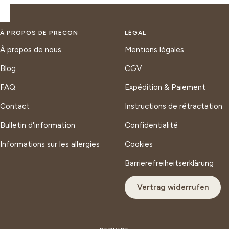
À PROPOS DE PRECON
LÉGAL
À propos de nous
Mentions légales
Blog
CGV
FAQ
Expédition & Paiement
Contact
Instructions de rétractation
Bulletin d'information
Confidentialité
Informations sur les allergies
Cookies
Barrierefreiheitserklärung
Vertrag widerrufen